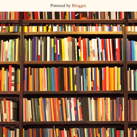
Powered by
Blogger
.